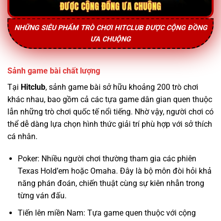
NHỮNG SIÊU PHẨM TRÒ CHƠI HITCLUB ĐƯỢC CỘNG ĐỒNG
ƯA CHUỘNG
Sảnh game bài chất lượng
Tại
Hitclub
, sảnh game bài sở hữu khoảng 200 trò chơi
khác nhau, bao gồm cả các tựa game dân gian quen thuộc
lẫn những trò chơi quốc tế nổi tiếng. Nhờ vậy, người chơi có
thể dễ dàng lựa chọn hình thức giải trí phù hợp với sở thích
cá nhân.
Poker: Nhiều người chơi thường tham gia các phiên
Texas Hold’em hoặc Omaha. Đây là bộ môn đòi hỏi khả
năng phán đoán, chiến thuật cùng sự kiên nhẫn trong
từng ván đấu.
Tiến lên miền Nam: Tựa game quen thuộc với cộng