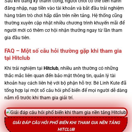
Sau khi đăng ký thành công, người chơi có thể tiến hành
đăng nhập, nạp tiền vào tài khoản và bắt đầu trải nghiệm
hàng trăm trò chơi hấp dẫn trên nền tảng. Hệ thống cũng
thường xuyên cập nhật nhiều chương trình khuyến mãi để
người mới có thêm cơ hội nhận thưởng ngay từ lần tham
gia đầu tiên.
FAQ – Một số câu hỏi thường gặp khi tham gia
tại Hitclub
Khi trải nghiệm tại
Hitclub
, nhiều anh thường có những
thắc mắc liên quan đến bảo mật thông tin, quản lý tài
khoản hay cách liên hệ với bộ phận hỗ trợ. Bé Linh Kute đã
tổng hợp lại một số câu hỏi phổ biến để mọi người dễ dàng
nắm rõ trước khi tham gia giải trí.
GIẢI ĐÁP CÂU HỎI PHỔ BIẾN KHI THAM GIA NỀN TẢNG
HITCLUB