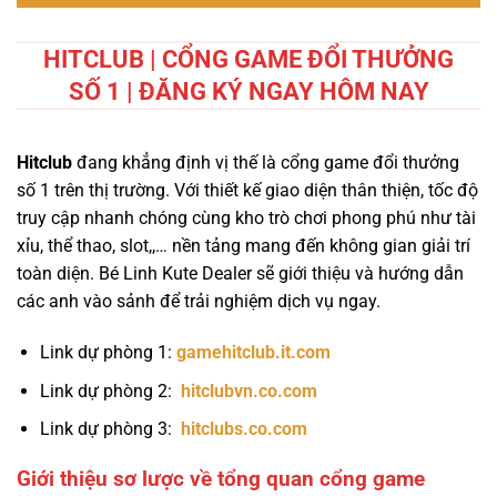
HITCLUB | CỔNG GAME ĐỔI THƯỞNG
SỐ 1 | ĐĂNG KÝ NGAY HÔM NAY
Hitclub
đang khẳng định vị thế là cổng game đổi thưởng
số 1 trên thị trường. Với thiết kế giao diện thân thiện, tốc độ
truy cập nhanh chóng cùng kho trò chơi phong phú như tài
xỉu, thể thao, slot,,… nền tảng mang đến không gian giải trí
toàn diện. Bé Linh Kute Dealer sẽ giới thiệu và hướng dẫn
các anh vào sảnh để trải nghiệm dịch vụ ngay.
Link dự phòng 1:
gamehitclub.it.com
Link dự phòng 2:
hitclubvn.co.com
Link dự phòng 3:
hitclubs.co.com
Giới thiệu sơ lược về tổng quan cổng game