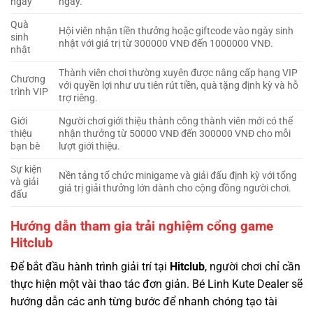
ngày
ngày.
Quà
Hội viên nhận tiền thưởng hoặc giftcode vào ngày sinh
sinh
nhật với giá trị từ 300000 VNĐ đến 1000000 VNĐ.
nhật
Thành viên chơi thường xuyên được nâng cấp hạng VIP
Chương
với quyền lợi như ưu tiên rút tiền, quà tặng định kỳ và hỗ
trình VIP
trợ riêng.
Giới
Người chơi giới thiệu thành công thành viên mới có thể
thiệu
nhận thưởng từ 50000 VNĐ đến 300000 VNĐ cho mỗi
bạn bè
lượt giới thiệu.
Sự kiện
Nền tảng tổ chức minigame và giải đấu định kỳ với tổng
và giải
giá trị giải thưởng lớn dành cho cộng đồng người chơi.
đấu
Hướng dẫn tham gia trải nghiệm cổng game
Hitclub
Để bắt đầu hành trình giải trí tại
Hitclub
, người chơi chỉ cần
thực hiện một vài thao tác đơn giản. Bé Linh Kute Dealer sẽ
hướng dẫn các anh từng bước để nhanh chóng tạo tài