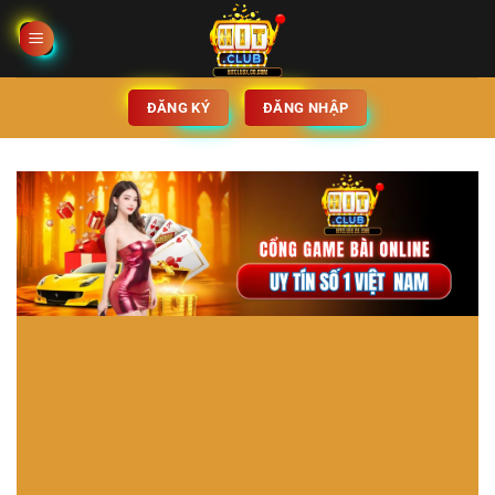
Bỏ
qua
nội
dung
ĐĂNG KÝ
ĐĂNG NHẬP