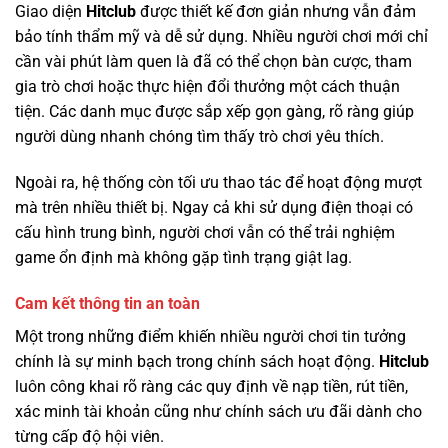
Giao diện
Hitclub
được thiết kế đơn giản nhưng vẫn đảm
bảo tính thẩm mỹ và dễ sử dụng. Nhiều người chơi mới chỉ
cần vài phút làm quen là đã có thể chọn bàn cược, tham
gia trò chơi hoặc thực hiện đổi thưởng một cách thuận
tiện. Các danh mục được sắp xếp gọn gàng, rõ ràng giúp
người dùng nhanh chóng tìm thấy trò chơi yêu thích.
Ngoài ra, hệ thống còn tối ưu thao tác để hoạt động mượt
mà trên nhiều thiết bị. Ngay cả khi sử dụng điện thoại có
cấu hình trung bình, người chơi vẫn có thể trải nghiệm
game ổn định mà không gặp tình trạng giật lag.
Cam kết thông tin an toàn
Một trong những điểm khiến nhiều người chơi tin tưởng
chính là sự minh bạch trong chính sách hoạt động.
Hitclub
luôn công khai rõ ràng các quy định về nạp tiền, rút tiền,
xác minh tài khoản cũng như chính sách ưu đãi dành cho
từng cấp độ hội viên.