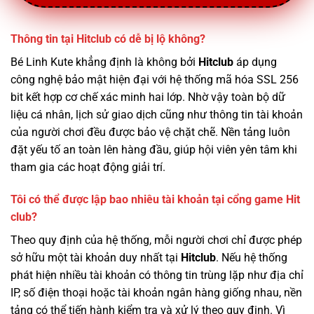
Thông tin tại Hitclub có dễ bị lộ không?
Bé Linh Kute khẳng định là không bởi
Hitclub
áp dụng
công nghệ bảo mật hiện đại với hệ thống mã hóa SSL 256
bit kết hợp cơ chế xác minh hai lớp. Nhờ vậy toàn bộ dữ
liệu cá nhân, lịch sử giao dịch cũng như thông tin tài khoản
của người chơi đều được bảo vệ chặt chẽ. Nền tảng luôn
đặt yếu tố an toàn lên hàng đầu, giúp hội viên yên tâm khi
tham gia các hoạt động giải trí.
Tôi có thể được lập bao nhiêu tài khoản tại cổng game Hit
club?
Theo quy định của hệ thống, mỗi người chơi chỉ được phép
sở hữu một tài khoản duy nhất tại
Hitclub
. Nếu hệ thống
phát hiện nhiều tài khoản có thông tin trùng lặp như địa chỉ
IP, số điện thoại hoặc tài khoản ngân hàng giống nhau, nền
tảng có thể tiến hành kiểm tra và xử lý theo quy định. Vì