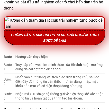
khoản và bắt đầu trải nghiệm các trò chơi hấp dẫn trên hệ
thống.
HƯỚNG DẪN THAM GIA HIT CLUB TRẢI NGHIỆM TỪNG
BƯỚC DỄ LÀM
Bước
Hướng dẫn thực hiện
Bước
Truy cập vào website chính thức của
Hitclub
hoặc mở ứng
1
dụng đã cài đặt trên điện thoại.
Nhấn vào nút “Đăng ký” trên giao diện trang chủ, sau đó
Bước
điền đầy đủ thông tin cần thiết như tên đăng nhập, mật
2
khẩu bảo mật và số điện thoại đang sử dụng.
Bước
Nhập mã OTP được hệ thống gửi về điện thoại để xác nhận
3
thông tin và hoàn tất quá trình tạo tài khoản.