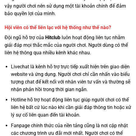
vậy người chơi nên sử dụng một tài khoản chính để đảm
bảo quyền lợi của mình.
Hội viên có thể liên lạc với hệ thống như thế nào?
Đội ngũ hỗ trợ của
Hitclub
luôn hoạt động liên tục nhằm
giải đáp mọi thắc mắc của người chơi. Người dùng có thể
liên hệ thông qua nhiều kênh khác nhau.
Livechat là kênh hỗ trợ trực tiếp xuất hiện trên giao diện
website và ứng dụng. Người chơi chỉ cần nhấn vào biểu
tượng chat để kết nối với nhân viên tư vấn và thường sẽ
nhận phản hồi trong thời gian ngắn.
Hotline hỗ trợ hoạt động liên tục giúp người chơi có thể
liên hệ bất cứ lúc nào khi cần giải đáp thông tin hoặc xử
lý sự cố liên quan đến tài khoản.
Fanpage chính thức của nền tảng cũng là nơi cập nhật
các chương trình ưu đãi mới nhất. Người chơi có thể