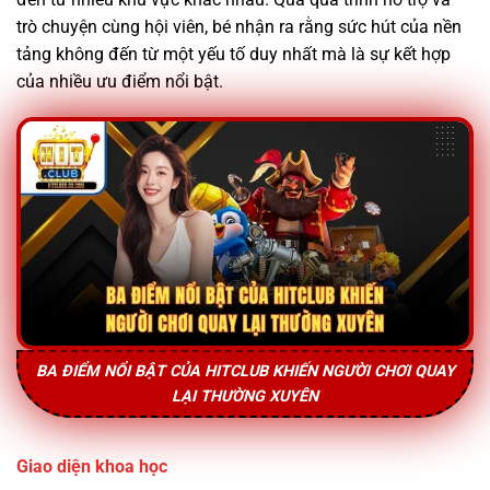
trò chuyện cùng hội viên, bé nhận ra rằng sức hút của nền
tảng không đến từ một yếu tố duy nhất mà là sự kết hợp
của nhiều ưu điểm nổi bật.
BA ĐIỂM NỔI BẬT CỦA HITCLUB KHIẾN NGƯỜI CHƠI QUAY
LẠI THƯỜNG XUYÊN
Giao diện khoa học