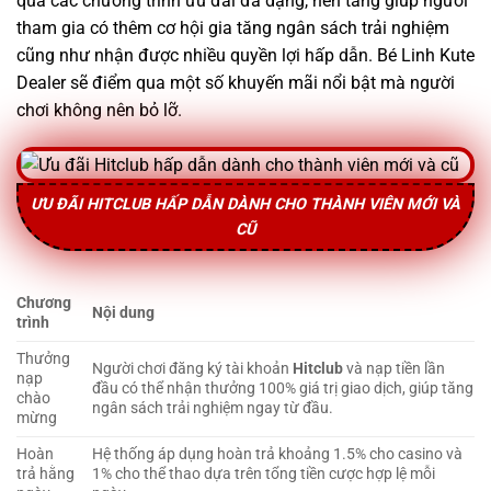
qua các chương trình ưu đãi đa dạng, nền tảng giúp người
tham gia có thêm cơ hội gia tăng ngân sách trải nghiệm
cũng như nhận được nhiều quyền lợi hấp dẫn. Bé Linh Kute
Dealer sẽ điểm qua một số khuyến mãi nổi bật mà người
chơi không nên bỏ lỡ.
ƯU ĐÃI HITCLUB HẤP DẪN DÀNH CHO THÀNH VIÊN MỚI VÀ
CŨ
Chương
Nội dung
trình
Thưởng
Người chơi đăng ký tài khoản
Hitclub
và nạp tiền lần
nạp
đầu có thể nhận thưởng 100% giá trị giao dịch, giúp tăng
chào
ngân sách trải nghiệm ngay từ đầu.
mừng
Hoàn
Hệ thống áp dụng hoàn trả khoảng 1.5% cho casino và
trả hằng
1% cho thể thao dựa trên tổng tiền cược hợp lệ mỗi