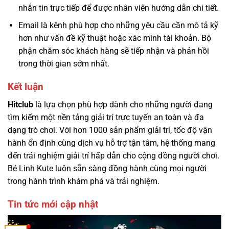
nhắn tin trực tiếp để được nhân viên hướng dẫn chi tiết.
Email là kênh phù hợp cho những yêu cầu cần mô tả kỹ
hơn như vấn đề kỹ thuật hoặc xác minh tài khoản. Bộ
phận chăm sóc khách hàng sẽ tiếp nhận và phản hồi
trong thời gian sớm nhất.
Kết luận
Hitclub
là lựa chọn phù hợp dành cho những người đang
tìm kiếm một nền tảng giải trí trực tuyến an toàn và đa
dạng trò chơi. Với hơn 1000 sản phẩm giải trí, tốc độ vận
hành ổn định cùng dịch vụ hỗ trợ tận tâm, hệ thống mang
đến trải nghiệm giải trí hấp dẫn cho cộng đồng người chơi.
Bé Linh Kute luôn sẵn sàng đồng hành cùng mọi người
trong hành trình khám phá và trải nghiệm.
Tin tức mới cập nhật